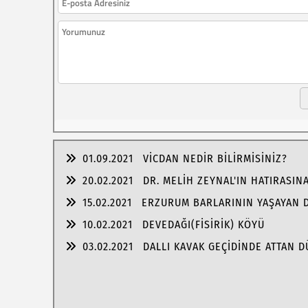
01.09.2021
VİCDAN NEDİR BİLİRMİSİNİZ?
20.02.2021
DR. MELİH ZEYNAL'IN HATIRASIN
15.02.2021
ERZURUM BARLARININ YAŞAYAN 
10.02.2021
DEVEDAĞI(FİSİRİK) KÖYÜ
03.02.2021
DALLI KAVAK GEÇİDİNDE ATTAN 