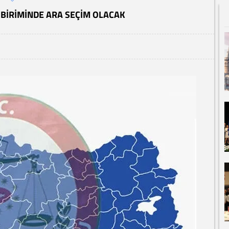
 BIRIMINDE ARA SEÇIM OLACAK