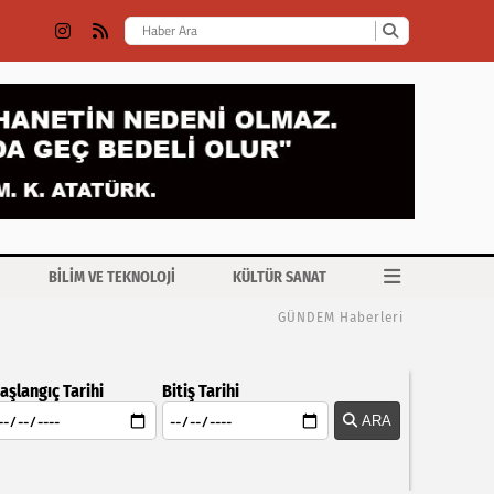
BİLİM VE TEKNOLOJİ
KÜLTÜR SANAT
GÜNDEM Haberleri
aşlangıç Tarihi
Bitiş Tarihi
ARA