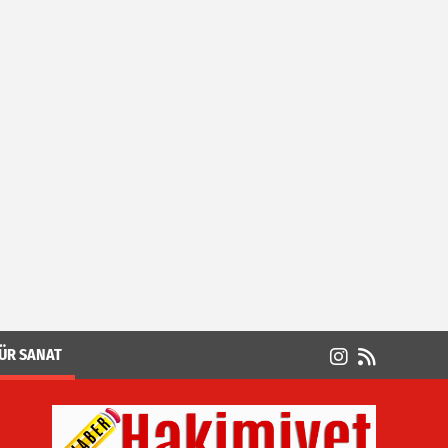
ÜR SANAT