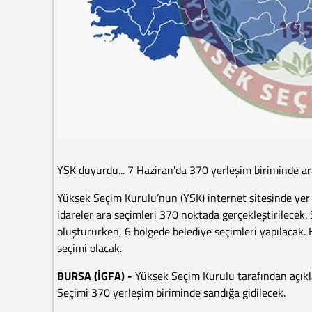
YSK duyurdu... 7 Haziran'da 370 yerleşim biriminde a
Yüksek Seçim Kurulu’nun (YSK) internet sitesinde yer 
idareler ara seçimleri 370 noktada gerçekleştirilecek
oluştururken, 6 bölgede belediye seçimleri yapılacak. 
seçimi olacak.
BURSA (İGFA) -
Yüksek Seçim Kurulu tarafından açık
Seçimi 370 yerleşim biriminde sandığa gidilecek.