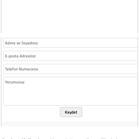
Kaydet