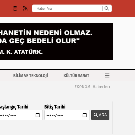
BİLİM VE TEKNOLOJİ
KÜLTÜR SANAT
EKONOMİ Haberleri
aşlangıç Tarihi
Bitiş Tarihi
ARA