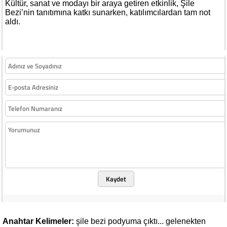
Kültür, sanat ve modayı bir araya getiren etkinlik, Şile
Bezi’nin tanıtımına katkı sunarken, katılımcılardan tam not
aldı.
Kaydet
Anahtar Kelimeler:
şile
bezi
podyuma
çıktı...
gelenekten