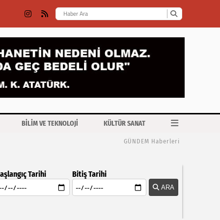
BİLİM VE TEKNOLOJİ
KÜLTÜR SANAT
GÜNDEM Haberleri
aşlangıç Tarihi
Bitiş Tarihi
ARA