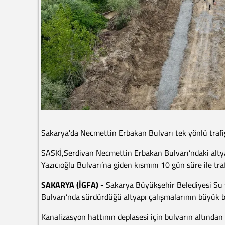
Sakarya'da Necmettin Erbakan Bulvarı tek yönlü trafi
SASKİ,Serdivan Necmettin Erbakan Bulvarı’ndaki alty
Yazıcıoğlu Bulvarı’na giden kısmını 10 gün süre ile tra
SAKARYA (İGFA) -
Sakarya Büyükşehir Belediyesi Su 
Bulvarı’nda sürdürdüğü altyapı çalışmalarının büyük b
Kanalizasyon hattının deplasesi için bulvarın altından