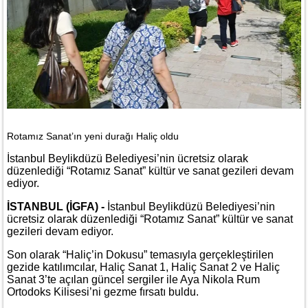
Rotamız Sanat’ın yeni durağı Haliç oldu
İstanbul Beylikdüzü Belediyesi’nin ücretsiz olarak
düzenlediği “Rotamız Sanat” kültür ve sanat gezileri devam
ediyor.
İSTANBUL (İGFA) -
İstanbul Beylikdüzü Belediyesi’nin
ücretsiz olarak düzenlediği “Rotamız Sanat” kültür ve sanat
gezileri devam ediyor.
Son olarak “Haliç’in Dokusu” temasıyla gerçekleştirilen
gezide katılımcılar, Haliç Sanat 1, Haliç Sanat 2 ve Haliç
Sanat 3’te açılan güncel sergiler ile Aya Nikola Rum
Ortodoks Kilisesi’ni gezme fırsatı buldu.