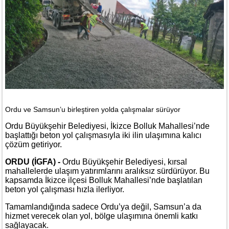
Ordu ve Samsun’u birleştiren yolda çalışmalar sürüyor
Ordu Büyükşehir Belediyesi, İkizce Bolluk Mahallesi’nde
başlattığı beton yol çalışmasıyla iki ilin ulaşımına kalıcı
çözüm getiriyor.
ORDU (İGFA) -
Ordu Büyükşehir Belediyesi, kırsal
mahallelerde ulaşım yatırımlarını aralıksız sürdürüyor. Bu
kapsamda İkizce ilçesi Bolluk Mahallesi’nde başlatılan
beton yol çalışması hızla ilerliyor.
Tamamlandığında sadece Ordu’ya değil, Samsun’a da
hizmet verecek olan yol, bölge ulaşımına önemli katkı
sağlayacak.