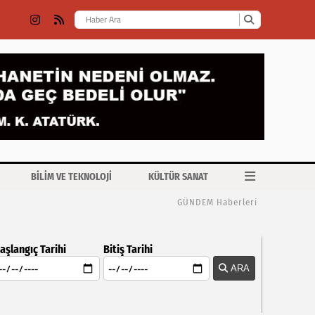
BİLİM VE TEKNOLOJİ
KÜLTÜR SANAT
GÜNDEM Haberleri
aşlangıç Tarihi
Bitiş Tarihi
ARA