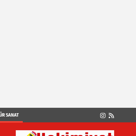
ÜR SANAT