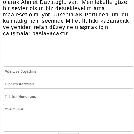
olarak Ahmet Davutoğlu var. Memlekette güzel
bir şeyler olsun biz destekleyelim ama
maalesef olmuyor. Ülkenin AK Parti’den umudu
kalmadığı için seçimde Millet İttifakı kazanacak
ve yeniden refah düzeyine ulaşmak için
çalışmalar başlayacaktır.