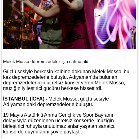
Melek Mosso depremzedeler için sahne aldı
Güçlü sesiyle herkesin kalbine dokunan Melek Mosso, bu
kez depremzedelerle buluştu. Adıyaman’da bulunan
depremzedeler için ücretsiz konser veren Melek Mosso,
müziğin iyileştirici gücünü herkese hissettirdi.
İSTANBUL (İGFA) -
Melek Mosso, güçlü sesiyle
Adıyaman’daki depremzedelerle buluştu.
19 Mayıs Atatürk'ü Anma Gençlik ve Spor Bayramı
dolayısıyla düzenlenen ücretsiz konserde, müziğin
birleştirici ruhuyla unutulmaz anlar yaşatan sanatçı,
konserde duygularını şöyle paylaştı: