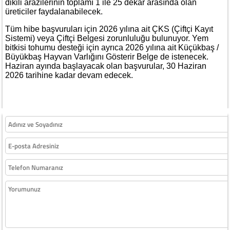
dikili arazilerinin toplamı 1 ile 25 dekar arasında olan
üreticiler faydalanabilecek.
Tüm hibe başvuruları için 2026 yılına ait ÇKS (Çiftçi Kayıt
Sistemi) veya Çiftçi Belgesi zorunluluğu bulunuyor. Yem
bitkisi tohumu desteği için ayrıca 2026 yılına ait Küçükbaş /
Büyükbaş Hayvan Varlığını Gösterir Belge de istenecek.
Haziran ayında başlayacak olan başvurular, 30 Haziran
2026 tarihine kadar devam edecek.