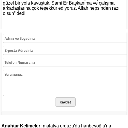
güzel bir yola kavuştuk. Sami Er Başkanıma ve çalışma
arkadaşlarına çok teşekkür ediyoruz. Allah hepsinden razı
olsun” dedi.
Kaydet
Anahtar Kelimeler:
malatya
orduzu'da
hanbeyoğlu'na