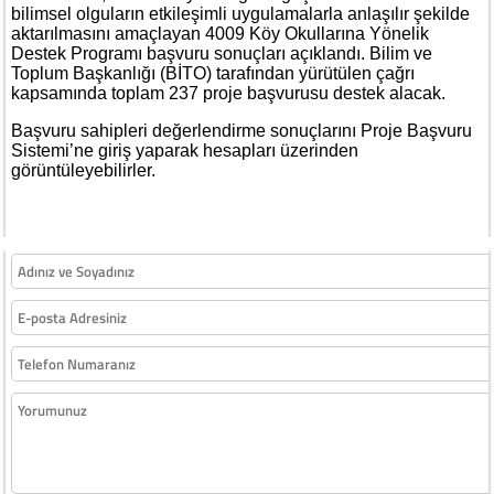
bilimsel olguların etkileşimli uygulamalarla anlaşılır şekilde
aktarılmasını amaçlayan 4009 Köy Okullarına Yönelik
Destek Programı başvuru sonuçları açıklandı. Bilim ve
Toplum Başkanlığı (BİTO) tarafından yürütülen çağrı
kapsamında toplam 237 proje başvurusu destek alacak.
Başvuru sahipleri değerlendirme sonuçlarını Proje Başvuru
Sistemi’ne giriş yaparak hesapları üzerinden
görüntüleyebilirler.