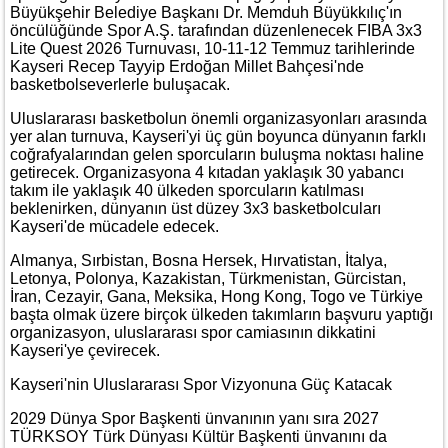
Büyükşehir Belediye Başkanı Dr. Memduh Büyükkılıç'ın
öncülüğünde Spor A.Ş. tarafından düzenlenecek FIBA 3x3
Lite Quest 2026 Turnuvası, 10-11-12 Temmuz tarihlerinde
Kayseri Recep Tayyip Erdoğan Millet Bahçesi'nde
basketbolseverlerle buluşacak.
Uluslararası basketbolun önemli organizasyonları arasında
yer alan turnuva, Kayseri'yi üç gün boyunca dünyanın farklı
coğrafyalarından gelen sporcuların buluşma noktası haline
getirecek. Organizasyona 4 kıtadan yaklaşık 30 yabancı
takım ile yaklaşık 40 ülkeden sporcuların katılması
beklenirken, dünyanın üst düzey 3x3 basketbolcuları
Kayseri'de mücadele edecek.
Almanya, Sırbistan, Bosna Hersek, Hırvatistan, İtalya,
Letonya, Polonya, Kazakistan, Türkmenistan, Gürcistan,
İran, Cezayir, Gana, Meksika, Hong Kong, Togo ve Türkiye
başta olmak üzere birçok ülkeden takımların başvuru yaptığı
organizasyon, uluslararası spor camiasının dikkatini
Kayseri'ye çevirecek.
Kayseri'nin Uluslararası Spor Vizyonuna Güç Katacak
2029 Dünya Spor Başkenti ünvanının yanı sıra 2027
TÜRKSOY Türk Dünyası Kültür Başkenti ünvanını da