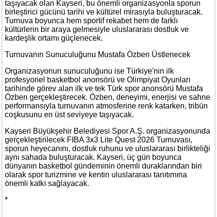
taşıyacak olan Kayseri, bu önemli organizasyonla sporun
birleştirici gücünü tarihi ve kültürel mirasıyla buluşturacak.
Turnuva boyunca hem sportif rekabet hem de farklı
kültürlerin bir araya gelmesiyle uluslararası dostluk ve
kardeşlik ortamı güçlenecek.
Turnuvanın Sunuculuğunu Mustafa Özben Üstlenecek
Organizasyonun sunuculuğunu ise Türkiye'nin ilk
profesyonel basketbol anonsörü ve Olimpiyat Oyunları
tarihinde görev alan ilk ve tek Türk spor anonsörü Mustafa
Özben gerçekleştirecek. Özben, deneyimi, enerjisi ve sahne
performansıyla turnuvanın atmosferine renk katarken, tribün
coşkusunu en üst seviyeye taşıyacak.
Kayseri Büyükşehir Belediyesi Spor A.Ş. organizasyonunda
gerçekleştirilecek FIBA 3x3 Lite Quest 2026 Turnuvası,
sporun heyecanını, dostluk ruhunu ve uluslararası birlikteliği
aynı sahada buluşturacak. Kayseri, üç gün boyunca
dünyanın basketbol gündeminin önemli duraklarından biri
olarak spor turizmine ve kentin uluslararası tanıtımına
önemli katkı sağlayacak.
*