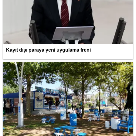
Kayıt dışı paraya yeni uygulama freni