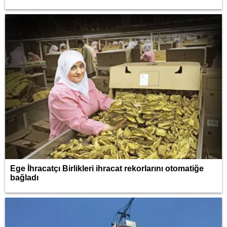
Ege İhracatçı Birlikleri ihracat rekorlarını otomatiğe
bağladı