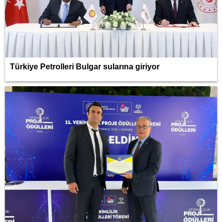
Türkiye Petrolleri Bulgar sularına giriyor