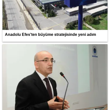
Anadolu Efes'ten büyüme stratejisinde yeni adım