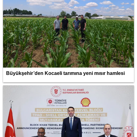
Büyükşehir’den Kocaeli tarımına yeni mısır hamlesi