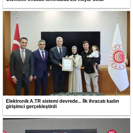
Elektronik A.TR sistemi devrede... İlk ihracatı kadın
girişimci gerçekleştirdi