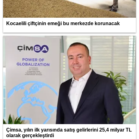
Kocaelili çiftçinin emeği bu merkezde korunacak
Çimsa, yılın ilk yarısında satış gelirlerini 25,4 milyar TL
olarak gerçekleştirdi