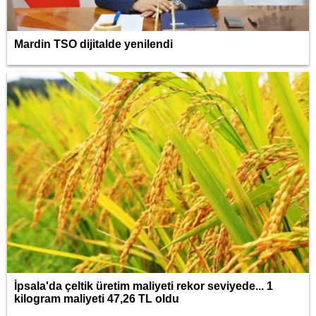
Mardin TSO dijitalde yenilendi
İpsala'da çeltik üretim maliyeti rekor seviyede... 1
kilogram maliyeti 47,26 TL oldu