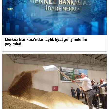
Merkez Bankası'ndan aylık fiyat gelişmelerini
yayımladı