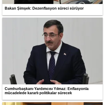
Bakan Şimşek: Dezenflasyon süreci sürüyor
Cumhurbaşkanı Yardımcısı Yılmaz: Enflasyonla
mücadelede kararlı politikalar sürecek