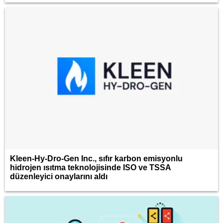
Kleen-Hy-Dro-Gen Inc., sıfır karbon emisyonlu
hidrojen ısıtma teknolojisinde ISO ve TSSA
düzenleyici onaylarını aldı