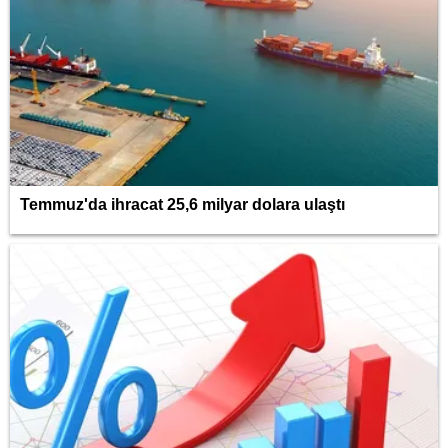
Temmuz'da ihracat 25,6 milyar dolara ulaştı