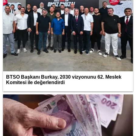
BTSO Başkanı Burkay, 2030 vizyonunu 62. Meslek
Komitesi ile değerlendirdi