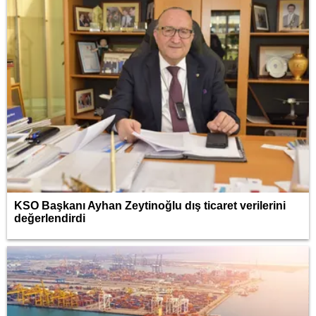
KSO Başkanı Ayhan Zeytinoğlu dış ticaret verilerini
değerlendirdi