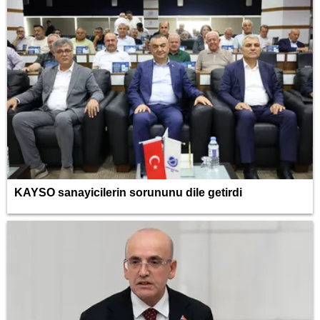
KAYSO sanayicilerin sorununu dile getirdi