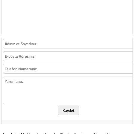
Kaydet