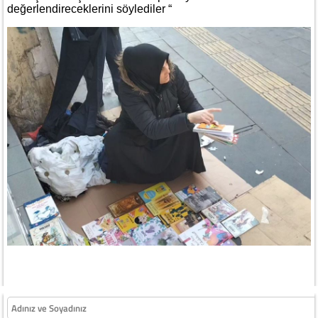
değerlendireceklerini söylediler “