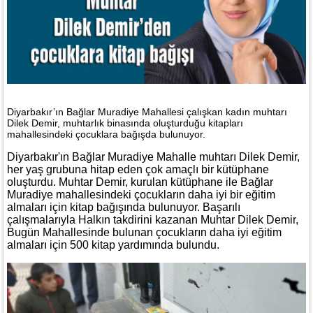
Diyarbakır’ın Bağlar Muradiye Mahallesi çalışkan kadın muhtarı
Dilek Demir, muhtarlık binasında oluşturduğu kitapları
mahallesindeki çocuklara bağışda bulunuyor.
Diyarbakır'ın Bağlar Muradiye Mahalle muhtarı Dilek Demir,
her yaş grubuna hitap eden çok amaçlı bir kütüphane
oluşturdu. Muhtar Demir, kurulan kütüphane ile Bağlar
Muradiye mahallesindeki çocukların daha iyi bir eğitim
almaları için kitap bağışında bulunuyor. Başarılı
çalışmalarıyla Halkın takdirini kazanan Muhtar Dilek Demir,
Bugün Mahallesinde bulunan çocukların daha iyi eğitim
almaları için 500 kitap yardımında bulundu.