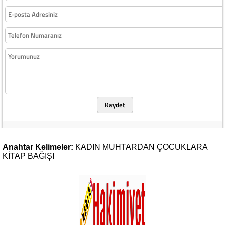
Kaydet
Anahtar Kelimeler:
KADIN
MUHTARDAN
ÇOCUKLARA
KİTAP
BAĞIŞI