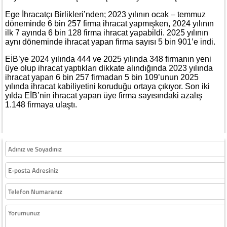
Ege İhracatçı Birlikleri’nden; 2023 yılının ocak – temmuz
döneminde 6 bin 257 firma ihracat yapmışken, 2024 yılının
ilk 7 ayında 6 bin 128 firma ihracat yapabildi. 2025 yılının
aynı döneminde ihracat yapan firma sayısı 5 bin 901’e indi.
EİB’ye 2024 yılında 444 ve 2025 yılında 348 firmanın yeni
üye olup ihracat yaptıkları dikkate alındığında 2023 yılında
ihracat yapan 6 bin 257 firmadan 5 bin 109’unun 2025
yılında ihracat kabiliyetini koruduğu ortaya çıkıyor. Son iki
yılda EİB’nin ihracat yapan üye firma sayısındaki azalış
1.148 firmaya ulaştı.