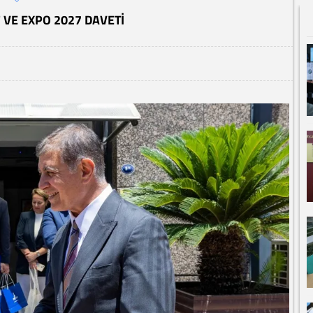
 VE EXPO 2027 DAVETI