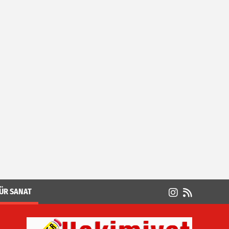
ÜR SANAT