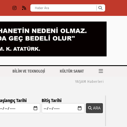
BİLİM VE TEKNOLOJİ
KÜLTÜR SANAT
YAŞAM Haberleri
aşlangıç Tarihi
Bitiş Tarihi
ARA