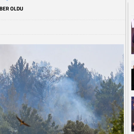
RBER OLDU