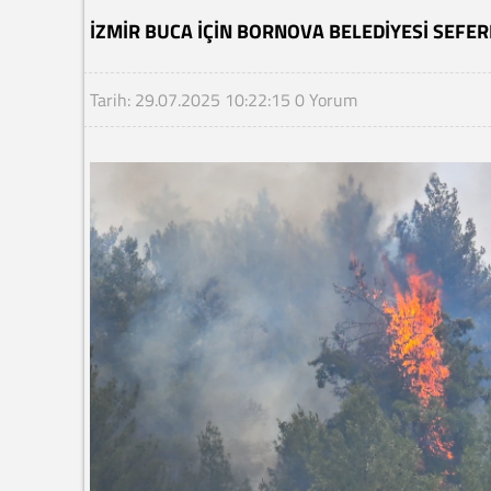
İZMIR BUCA IÇIN BORNOVA BELEDIYESI SEFE
Tarih: 29.07.2025 10:22:15
0 Yorum