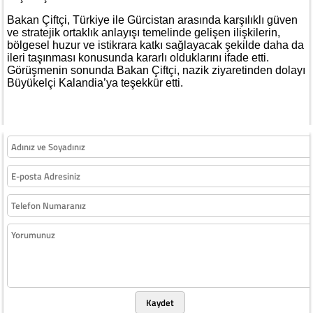
Bakan Çiftçi, Türkiye ile Gürcistan arasında karşılıklı güven
ve stratejik ortaklık anlayışı temelinde gelişen ilişkilerin,
bölgesel huzur ve istikrara katkı sağlayacak şekilde daha da
ileri taşınması konusunda kararlı olduklarını ifade etti.
Görüşmenin sonunda Bakan Çiftçi, nazik ziyaretinden dolayı
Büyükelçi Kalandia’ya teşekkür etti.
Kaydet