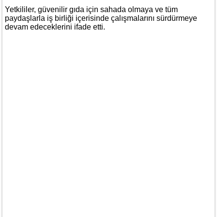
Yetkililer, güvenilir gıda için sahada olmaya ve tüm
paydaşlarla iş birliği içerisinde çalışmalarını sürdürmeye
devam edeceklerini ifade etti.