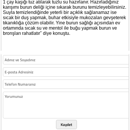
1 çay kaşığı tuz atılarak tuzlu su hazırlanır. Hazırladığınız
karışımı burun deliği içine sıkarak burunu temizleyebilirsiniz.
Suyla temizlendiğinde yeterli bir açıklık sağlanamaz ise
sıcak bir duş yapmak, buhar etkisiyle mukozaları gevşeterek
tıkanıklığa çözüm olabilir. Yine burun sağlığı açısından ev
ortamında sıcak su ve mentol ile buğu yapmak burun ve
bronşları rahatlatır" diye konuştu.
Kaydet