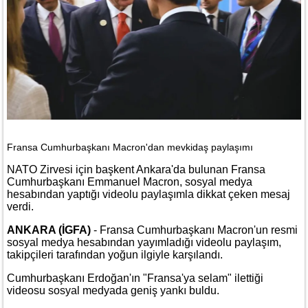
Fransa Cumhurbaşkanı Macron'dan mevkidaş paylaşımı
NATO Zirvesi için başkent Ankara'da bulunan Fransa
Cumhurbaşkanı Emmanuel Macron, sosyal medya
hesabından yaptığı videolu paylaşımla dikkat çeken mesaj
verdi.
ANKARA (İGFA)
- Fransa Cumhurbaşkanı Macron'un resmi
sosyal medya hesabından yayımladığı videolu paylaşım,
takipçileri tarafından yoğun ilgiyle karşılandı.
Cumhurbaşkanı Erdoğan'ın "Fransa'ya selam" ilettiği
videosu sosyal medyada geniş yankı buldu.