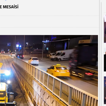
E MESAISI