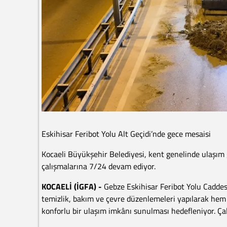
Eskihisar Feribot Yolu Alt Geçidi’nde gece mesaisi
Kocaeli Büyükşehir Belediyesi, kent genelinde ulaşım
çalışmalarına 7/24 devam ediyor.
KOCAELİ (İGFA) -
Gebze Eskihisar Feribot Yolu Caddes
temizlik, bakım ve çevre düzenlemeleri yapılarak hem
konforlu bir ulaşım imkânı sunulması hedefleniyor. 