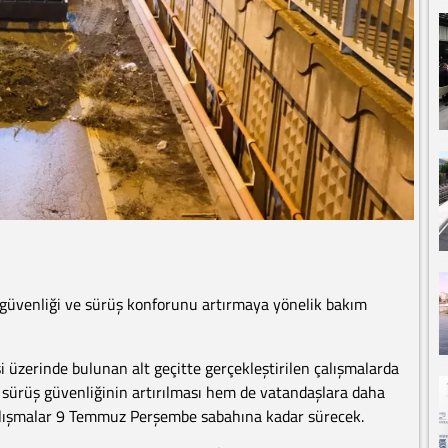
 güvenliği ve sürüş konforunu artırmaya yönelik bakım
i üzerinde bulunan alt geçitte gerçekleştirilen çalışmalarda
 sürüş güvenliğinin artırılması hem de vatandaşlara daha
Çalışmalar 9 Temmuz Perşembe sabahına kadar sürecek.