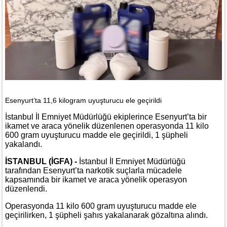
Esenyurt’ta 11,6 kilogram uyuşturucu ele geçirildi
İstanbul İl Emniyet Müdürlüğü ekiplerince Esenyurt’ta bir
ikamet ve araca yönelik düzenlenen operasyonda 11 kilo
600 gram uyuşturucu madde ele geçirildi, 1 şüpheli
yakalandı.
İSTANBUL (İGFA) -
İstanbul İl Emniyet Müdürlüğü
tarafından Esenyurt’ta narkotik suçlarla mücadele
kapsamında bir ikamet ve araca yönelik operasyon
düzenlendi.
Operasyonda 11 kilo 600 gram uyuşturucu madde ele
geçirilirken, 1 şüpheli şahıs yakalanarak gözaltına alındı.