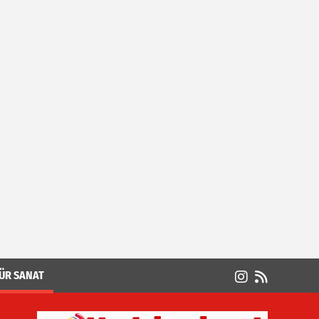
ÜR SANAT