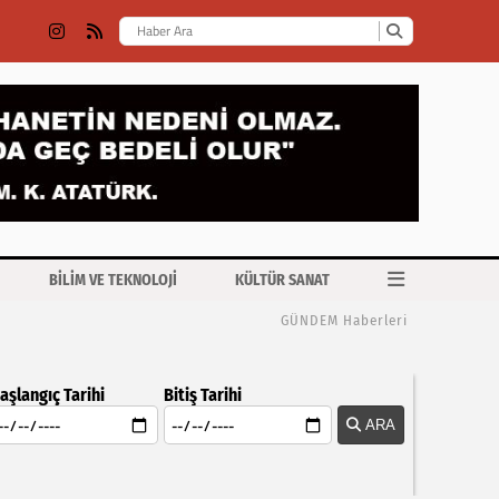
BİLİM VE TEKNOLOJİ
KÜLTÜR SANAT
GÜNDEM Haberleri
aşlangıç Tarihi
Bitiş Tarihi
ARA