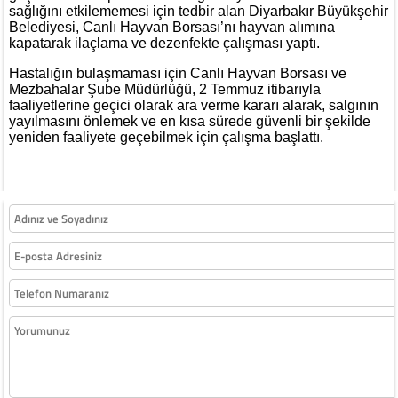
sağlığını etkilememesi için tedbir alan Diyarbakır Büyükşehir
Belediyesi, Canlı Hayvan Borsası’nı hayvan alımına
kapatarak ilaçlama ve dezenfekte çalışması yaptı.
Hastalığın bulaşmaması için Canlı Hayvan Borsası ve
Mezbahalar Şube Müdürlüğü, 2 Temmuz itibarıyla
faaliyetlerine geçici olarak ara verme kararı alarak, salgının
yayılmasını önlemek ve en kısa sürede güvenli bir şekilde
yeniden faaliyete geçebilmek için çalışma başlattı.