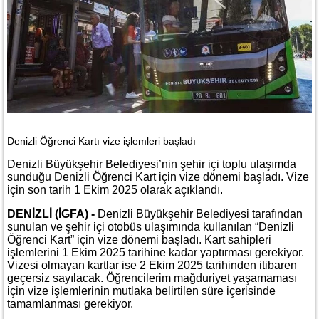
Denizli Öğrenci Kartı vize işlemleri başladı
Denizli Büyükşehir Belediyesi’nin şehir içi toplu ulaşımda
sunduğu Denizli Öğrenci Kart için vize dönemi başladı. Vize
için son tarih 1 Ekim 2025 olarak açıklandı.
DENİZLİ (İGFA) -
Denizli Büyükşehir Belediyesi tarafından
sunulan ve şehir içi otobüs ulaşımında kullanılan “Denizli
Öğrenci Kart” için vize dönemi başladı. Kart sahipleri
işlemlerini 1 Ekim 2025 tarihine kadar yaptırması gerekiyor.
Vizesi olmayan kartlar ise 2 Ekim 2025 tarihinden itibaren
geçersiz sayılacak. Öğrencilerim mağduriyet yaşamaması
için vize işlemlerinin mutlaka belirtilen süre içerisinde
tamamlanması gerekiyor.