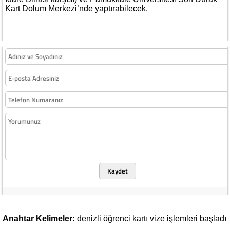
Kart Dolum Merkezi’nde yaptırabilecek.
Kaydet
Anahtar Kelimeler:
denizli
öğrenci
kartı
vize
işlemleri
başladı