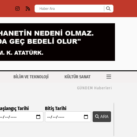
BİLİM VE TEKNOLOJİ
KÜLTÜR SANAT
GÜNDEM Haberleri
aşlangıç Tarihi
Bitiş Tarihi
ARA