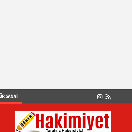
ÜR SANAT