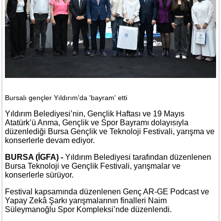
Bursalı gençler Yıldırım'da 'bayram' etti
Yıldırım Belediyesi’nin, Gençlik Haftası ve 19 Mayıs
Atatürk’ü Anma, Gençlik ve Spor Bayramı dolayısıyla
düzenlediği Bursa Gençlik ve Teknoloji Festivali, yarışma ve
konserlerle devam ediyor.
BURSA (İGFA) -
Yıldırım Belediyesi tarafından düzenlenen
Bursa Teknoloji ve Gençlik Festivali, yarışmalar ve
konserlerle sürüyor.
Festival kapsamında düzenlenen Genç AR-GE Podcast ve
Yapay Zekâ Şarkı yarışmalarının finalleri Naim
Süleymanoğlu Spor Kompleksi’nde düzenlendi.