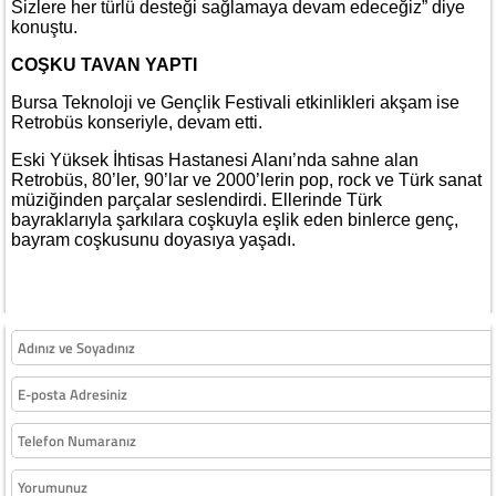
Sizlere her türlü desteği sağlamaya devam edeceğiz” diye
konuştu.
COŞKU TAVAN YAPTI
Bursa Teknoloji ve Gençlik Festivali etkinlikleri akşam ise
Retrobüs konseriyle, devam etti.
Eski Yüksek İhtisas Hastanesi Alanı’nda sahne alan
Retrobüs, 80’ler, 90’lar ve 2000’lerin pop, rock ve Türk sanat
müziğinden parçalar seslendirdi. Ellerinde Türk
bayraklarıyla şarkılara coşkuyla eşlik eden binlerce genç,
bayram coşkusunu doyasıya yaşadı.