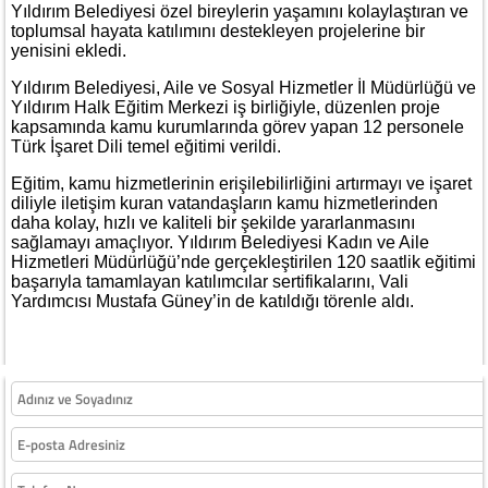
Yıldırım Belediyesi özel bireylerin yaşamını kolaylaştıran ve
toplumsal hayata katılımını destekleyen projelerine bir
yenisini ekledi.
Yıldırım Belediyesi, Aile ve Sosyal Hizmetler İl Müdürlüğü ve
Yıldırım Halk Eğitim Merkezi iş birliğiyle, düzenlen proje
kapsamında kamu kurumlarında görev yapan 12 personele
Türk İşaret Dili temel eğitimi verildi.
Eğitim, kamu hizmetlerinin erişilebilirliğini artırmayı ve işaret
diliyle iletişim kuran vatandaşların kamu hizmetlerinden
daha kolay, hızlı ve kaliteli bir şekilde yararlanmasını
sağlamayı amaçlıyor. Yıldırım Belediyesi Kadın ve Aile
Hizmetleri Müdürlüğü’nde gerçekleştirilen 120 saatlik eğitimi
başarıyla tamamlayan katılımcılar sertifikalarını, Vali
Yardımcısı Mustafa Güney’in de katıldığı törenle aldı.