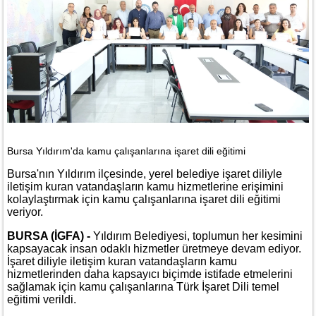
Bursa Yıldırım'da kamu çalışanlarına işaret dili eğitimi
Bursa'nın Yıldırım ilçesinde, yerel belediye işaret diliyle
iletişim kuran vatandaşların kamu hizmetlerine erişimini
kolaylaştırmak için kamu çalışanlarına işaret dili eğitimi
veriyor.
BURSA (İGFA) -
Yıldırım Belediyesi, toplumun her kesimini
kapsayacak insan odaklı hizmetler üretmeye devam ediyor.
İşaret diliyle iletişim kuran vatandaşların kamu
hizmetlerinden daha kapsayıcı biçimde istifade etmelerini
sağlamak için kamu çalışanlarına Türk İşaret Dili temel
eğitimi verildi.