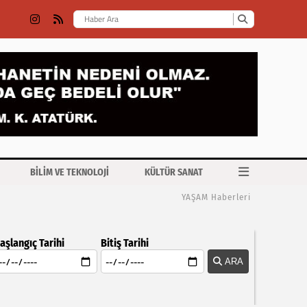
BİLİM VE TEKNOLOJİ
KÜLTÜR SANAT
YAŞAM Haberleri
aşlangıç Tarihi
Bitiş Tarihi
ARA