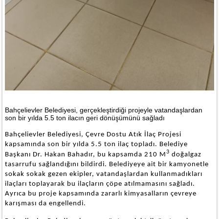
Bahçelievler Belediyesi, gerçekleştirdiği projeyle vatandaşlardan
son bir yılda 5.5 ton ilacın geri dönüşümünü sağladı
Bahçelievler Belediyesi, Çevre Dostu Atık İlaç Projesi
kapsamında son bir yılda 5.5 ton ilaç topladı. Belediye
3
Başkanı Dr. Hakan Bahadır, bu kapsamda 210 M
doğalgaz
tasarrufu sağlandığını bildirdi. Belediyeye ait bir kamyonetle
sokak sokak gezen ekipler, vatandaşlardan kullanmadıkları
ilaçları toplayarak bu ilaçların çöpe atılmamasını sağladı.
Ayrıca bu proje kapsamında zararlı kimyasalların çevreye
karışması da engellendi.