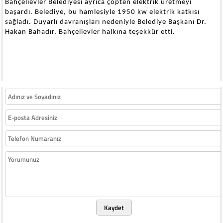
Bahçelievler Belediyesi ayrıca çöpten elektrik üretmeyi
başardı. Belediye, bu hamlesiyle 1950 kw elektrik katkısı
sağladı. Duyarlı davranışları nedeniyle Belediye Başkanı Dr.
Hakan Bahadır, Bahçelievler halkına teşekkür etti.
Kaydet