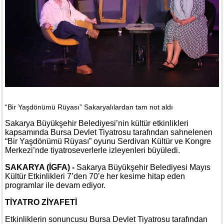
“Bir Yaşdönümü Rüyası” Sakaryalılardan tam not aldı
Sakarya Büyükşehir Belediyesi’nin kültür etkinlikleri
kapsamında Bursa Devlet Tiyatrosu tarafından sahnelenen
“Bir Yaşdönümü Rüyası” oyunu Serdivan Kültür ve Kongre
Merkezi’nde tiyatroseverlerle izleyenleri büyüledi.
SAKARYA (İGFA) -
Sakarya Büyükşehir Belediyesi Mayıs
Kültür Etkinlikleri 7’den 70’e her kesime hitap eden
programlar ile devam ediyor.
TİYATRO ZİYAFETİ
Etkinliklerin sonuncusu Bursa Devlet Tiyatrosu tarafından