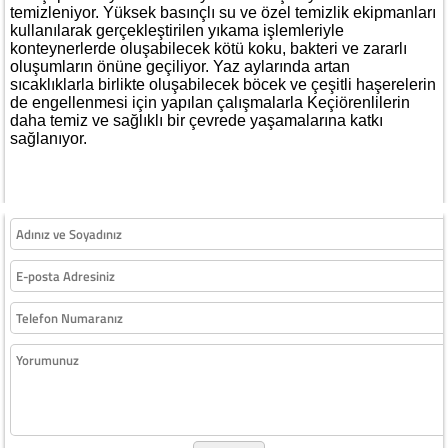
temizleniyor. Yüksek basınçlı su ve özel temizlik ekipmanları
kullanılarak gerçekleştirilen yıkama işlemleriyle
konteynerlerde oluşabilecek kötü koku, bakteri ve zararlı
oluşumların önüne geçiliyor. Yaz aylarında artan
sıcaklıklarla birlikte oluşabilecek böcek ve çeşitli haşerelerin
de engellenmesi için yapılan çalışmalarla Keçiörenlilerin
daha temiz ve sağlıklı bir çevrede yaşamalarına katkı
sağlanıyor.