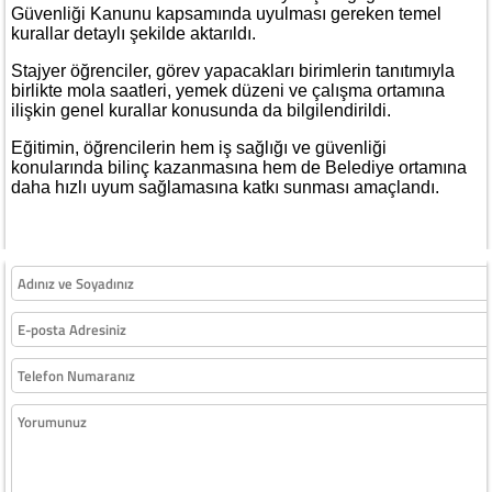
Güvenliği Kanunu kapsamında uyulması gereken temel
kurallar detaylı şekilde aktarıldı.
Stajyer öğrenciler, görev yapacakları birimlerin tanıtımıyla
birlikte mola saatleri, yemek düzeni ve çalışma ortamına
ilişkin genel kurallar konusunda da bilgilendirildi.
Eğitimin, öğrencilerin hem iş sağlığı ve güvenliği
konularında bilinç kazanmasına hem de Belediye ortamına
daha hızlı uyum sağlamasına katkı sunması amaçlandı.