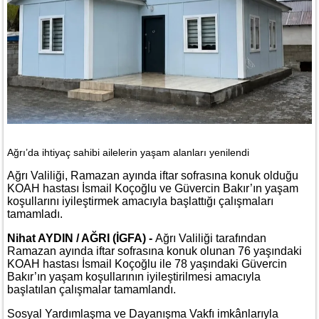
Ağrı’da ihtiyaç sahibi ailelerin yaşam alanları yenilendi
Ağrı Valiliği, Ramazan ayında iftar sofrasına konuk olduğu
KOAH hastası İsmail Koçoğlu ve Güvercin Bakır’ın yaşam
koşullarını iyileştirmek amacıyla başlattığı çalışmaları
tamamladı.
Nihat AYDIN / AĞRI (İGFA) -
Ağrı Valiliği tarafından
Ramazan ayında iftar sofrasına konuk olunan 76 yaşındaki
KOAH hastası İsmail Koçoğlu ile 78 yaşındaki Güvercin
Bakır’ın yaşam koşullarının iyileştirilmesi amacıyla
başlatılan çalışmalar tamamlandı.
Sosyal Yardımlaşma ve Dayanışma Vakfı imkânlarıyla