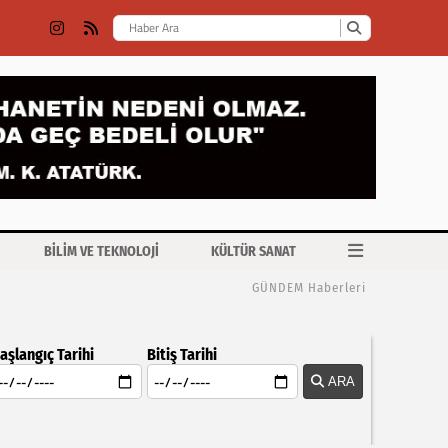
BİLİM VE TEKNOLOJİ
KÜLTÜR SANAT
GÜNDEM Haberleri
aşlangıç Tarihi
Bitiş Tarihi
ARA