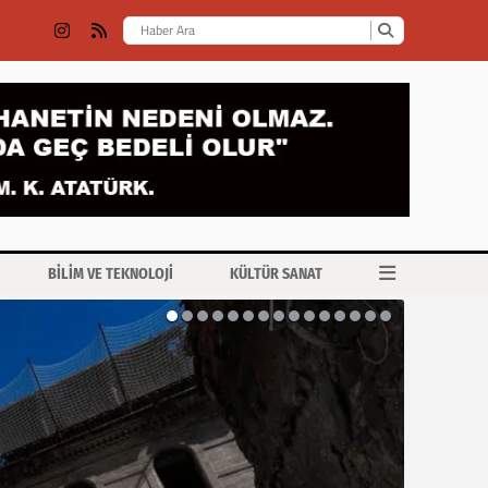
BİLİM VE TEKNOLOJİ
KÜLTÜR SANAT