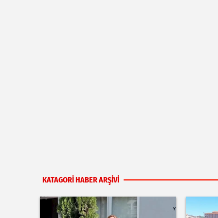
KATAGORİ HABER ARŞİVİ