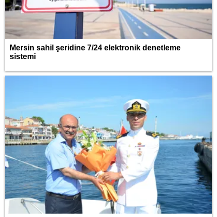
Mersin sahil şeridine 7/24 elektronik denetleme
sistemi