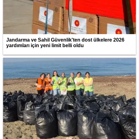
Jandarma ve Sahil Güvenlik'ten dost ülkelere 2026
yardımları için yeni limit belli oldu