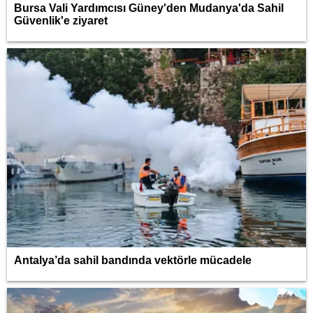
Bursa Vali Yardımcısı Güney'den Mudanya'da Sahil
Güvenlik'e ziyaret
Antalya’da sahil bandında vektörle mücadele