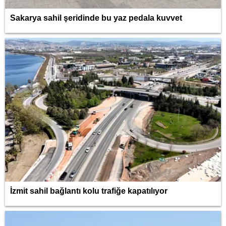
Sakarya sahil şeridinde bu yaz pedala kuvvet
İzmit sahil bağlantı kolu trafiğe kapatılıyor