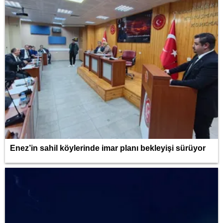
Enez’in sahil köylerinde imar planı bekleyişi sürüyor