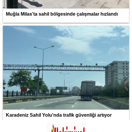
Muğla Milas'ta sahil bölgesinde çalışmalar hızlandı
Karadeniz Sahil Yolu'nda trafik güvenliği artıyor