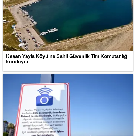
Keşan Yayla Köyü’ne Sahil Güvenlik Tim Komutanlığı
kuruluyor