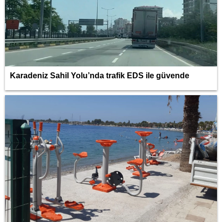
Karadeniz Sahil Yolu’nda trafik EDS ile güvende