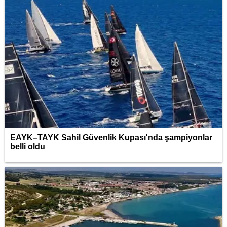
EAYK–TAYK Sahil Güvenlik Kupası'nda şampiyonlar
belli oldu