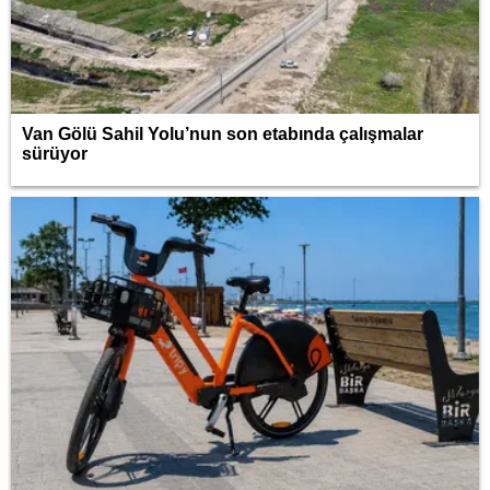
Van Gölü Sahil Yolu’nun son etabında çalışmalar
sürüyor