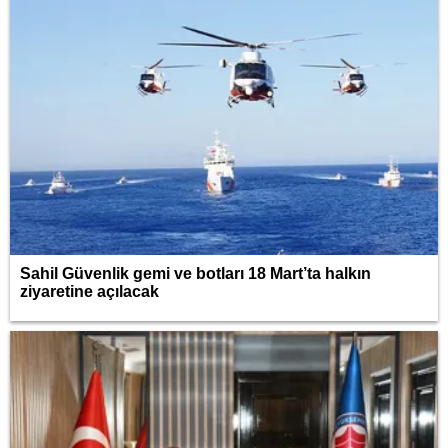
Sahil Güvenlik gemi ve botları 18 Mart’ta halkın
ziyaretine açılacak