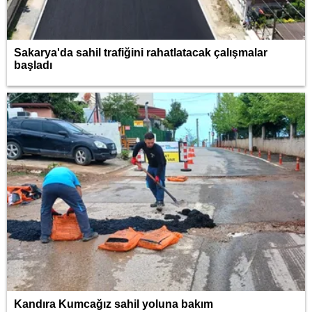
Sakarya'da sahil trafiğini rahatlatacak çalışmalar
başladı
Kandıra Kumcağız sahil yoluna bakım