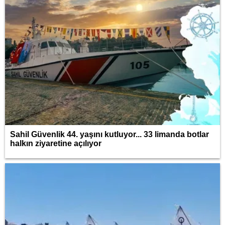
Sahil Güvenlik 44. yaşını kutluyor... 33 limanda botlar
halkın ziyaretine açılıyor