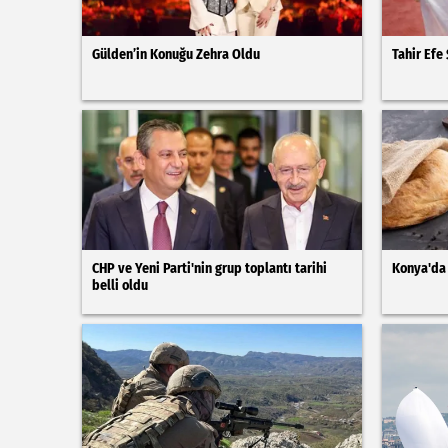
Gülden’in Konuğu Zehra Oldu
Tahir Efe
CHP ve Yeni Parti'nin grup toplantı tarihi
Konya'da 
belli oldu