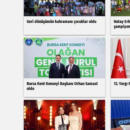
Geri dönüşümün kahramanı çocuklar oldu
Hatay Erh
şampiyon 
Bursa Kent Konseyi Başkanı Orhan Samast
12. Yargı 
oldu