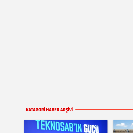
KATAGORİ HABER ARŞİVİ