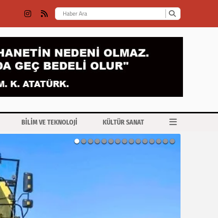
BİLİM VE TEKNOLOJİ
KÜLTÜR SANAT