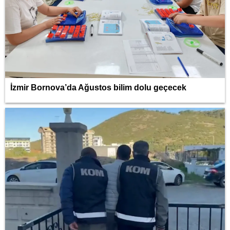
İzmir Bornova’da Ağustos bilim dolu geçecek