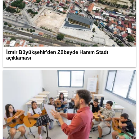
İzmir Büyükşehir'den Zübeyde Hanım Stadı
açıklaması