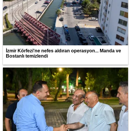
İzmir Körfezi'ne nefes aldıran operasyon... Manda ve
Bostanlı temizlendi