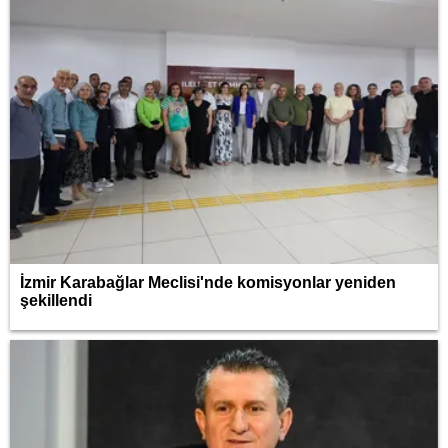
İzmir Karabağlar Meclisi'nde komisyonlar yeniden
şekillendi