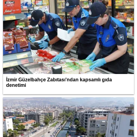
İzmir Güzelbahçe Zabıtası'ndan kapsamlı gıda
denetimi