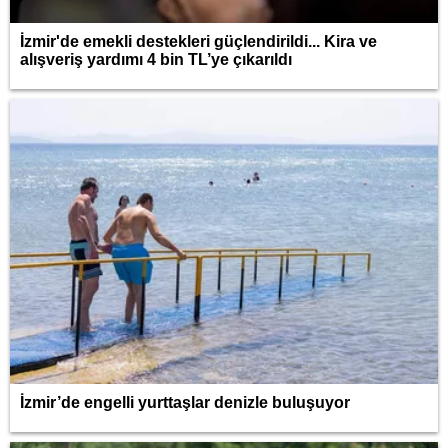
İzmir'de emekli destekleri güçlendirildi... Kira ve
alışveriş yardımı 4 bin TL’ye çıkarıldı
İzmir’de engelli yurttaşlar denizle buluşuyor