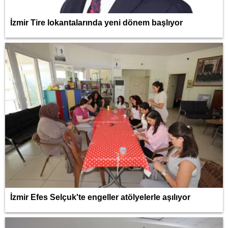
İzmir Tire lokantalarında yeni dönem başlıyor
İzmir Efes Selçuk'te engeller atölyelerle aşılıyor