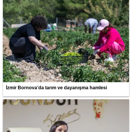
İzmir Bornova’da tarım ve dayanışma hamlesi