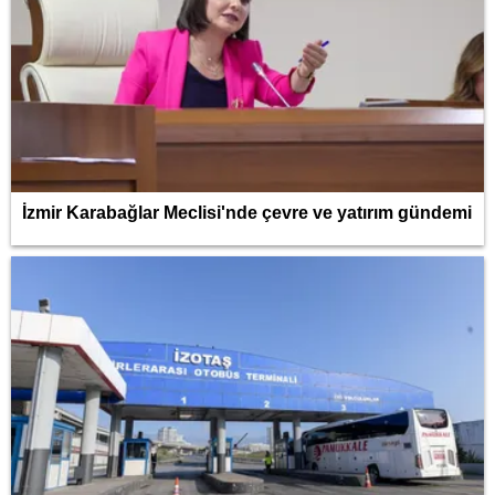
İzmir Karabağlar Meclisi'nde çevre ve yatırım gündemi