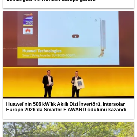
Huawei'nin 506 kW'lık Akıllı Dizi İnvertörü, Intersolar
Europe 2026'da Smarter E AWARD ödülünü kazandı