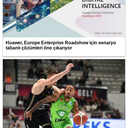
Huawei, Europe Enterprise Roadshow için senaryo
tabanlı çözümleri öne çıkarıyor