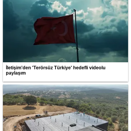
İletişim'den 'Terörsüz Türkiye' hedefli videolu
paylaşım