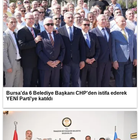
Bursa'da 6 Belediye Başkanı CHP'den istifa ederek
YENİ Parti'ye katıldı