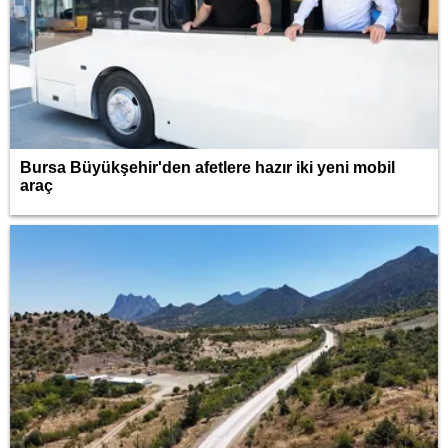
Bursa Büyükşehir'den afetlere hazır iki yeni mobil
araç