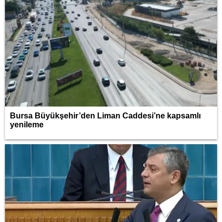
Bursa Büyükşehir’den Liman Caddesi’ne kapsamlı
yenileme