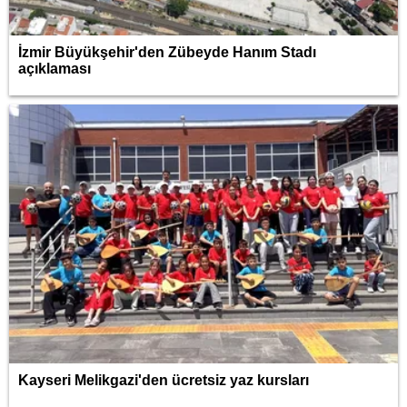
İzmir Büyükşehir'den Zübeyde Hanım Stadı
açıklaması
Kayseri Melikgazi'den ücretsiz yaz kursları