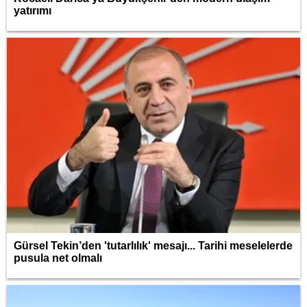
yatırımı
Gürsel Tekin’den 'tutarlılık' mesajı... Tarihi meselelerde
pusula net olmalı