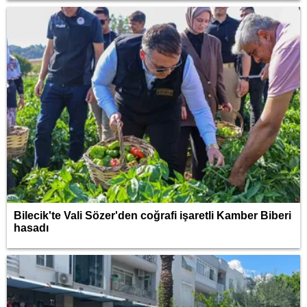
Bilecik'te Vali Sözer'den coğrafi işaretli Kamber Biberi
hasadı