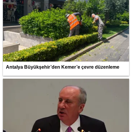
Antalya Büyükşehir’den Kemer’e çevre düzenleme