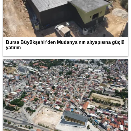
Bursa Büyükşehir'den Mudanya'nın altyapısına güçlü
yatırım