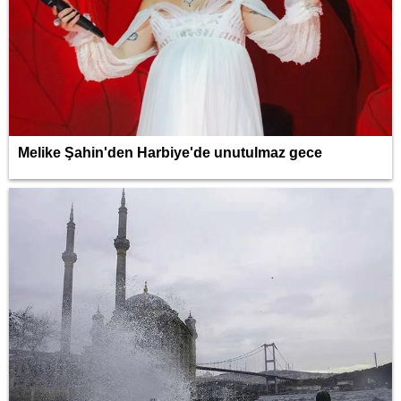
Melike Şahin'den Harbiye'de unutulmaz gece